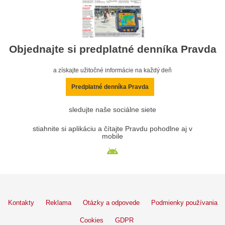
Objednajte si predplatné denníka Pravda
a získajte užitočné informácie na každý deň
Predplatné denníka Pravda
sledujte naše sociálne siete
stiahnite si aplikáciu a čítajte Pravdu pohodlne aj v
mobile
Kontakty
Reklama
Otázky a odpovede
Podmienky používania
Cookies
GDPR