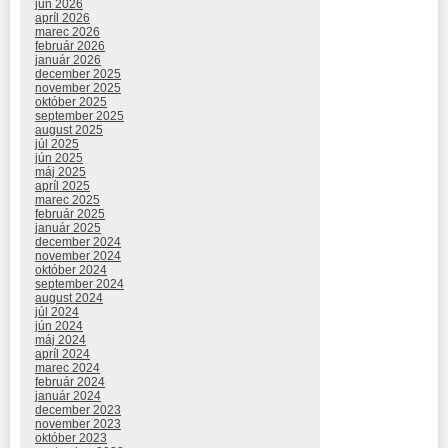
jún 2026
apríl 2026
marec 2026
február 2026
január 2026
december 2025
november 2025
október 2025
september 2025
august 2025
júl 2025
jún 2025
máj 2025
apríl 2025
marec 2025
február 2025
január 2025
december 2024
november 2024
október 2024
september 2024
august 2024
júl 2024
jún 2024
máj 2024
apríl 2024
marec 2024
február 2024
január 2024
december 2023
november 2023
október 2023