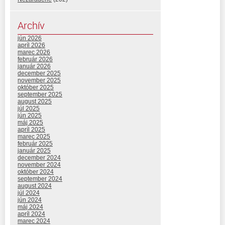
Archív
jún 2026
apríl 2026
marec 2026
február 2026
január 2026
december 2025
november 2025
október 2025
september 2025
august 2025
júl 2025
jún 2025
máj 2025
apríl 2025
marec 2025
február 2025
január 2025
december 2024
november 2024
október 2024
september 2024
august 2024
júl 2024
jún 2024
máj 2024
apríl 2024
marec 2024