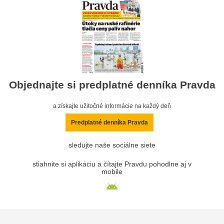
Objednajte si predplatné denníka Pravda
a získajte užitočné informácie na každý deň
Predplatné denníka Pravda
sledujte naše sociálne siete
stiahnite si aplikáciu a čítajte Pravdu pohodlne aj v
mobile