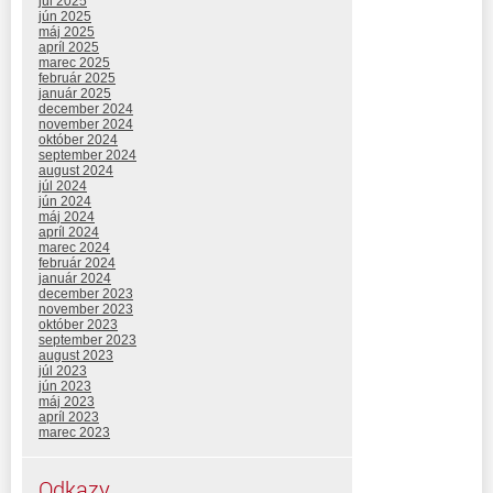
júl 2025
jún 2025
máj 2025
apríl 2025
marec 2025
február 2025
január 2025
december 2024
november 2024
október 2024
september 2024
august 2024
júl 2024
jún 2024
máj 2024
apríl 2024
marec 2024
február 2024
január 2024
december 2023
november 2023
október 2023
september 2023
august 2023
júl 2023
jún 2023
máj 2023
apríl 2023
marec 2023
Odkazy