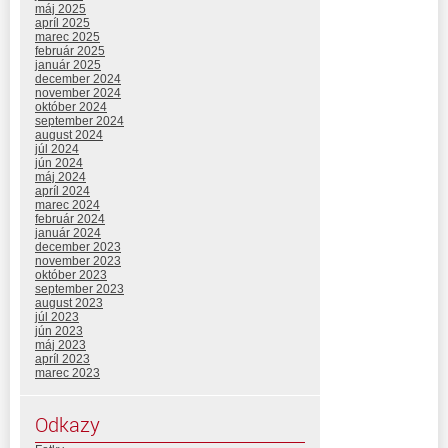
máj 2025
apríl 2025
marec 2025
február 2025
január 2025
december 2024
november 2024
október 2024
september 2024
august 2024
júl 2024
jún 2024
máj 2024
apríl 2024
marec 2024
február 2024
január 2024
december 2023
november 2023
október 2023
september 2023
august 2023
júl 2023
jún 2023
máj 2023
apríl 2023
marec 2023
Odkazy