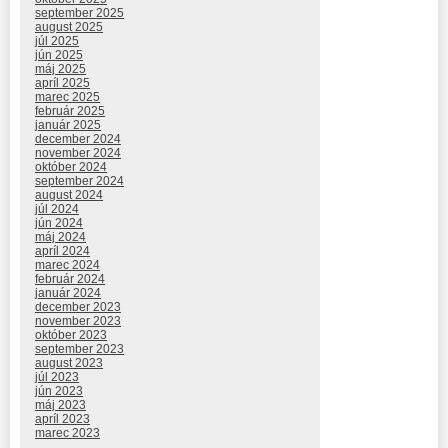
september 2025
august 2025
júl 2025
jún 2025
máj 2025
apríl 2025
marec 2025
február 2025
január 2025
december 2024
november 2024
október 2024
september 2024
august 2024
júl 2024
jún 2024
máj 2024
apríl 2024
marec 2024
február 2024
január 2024
december 2023
november 2023
október 2023
september 2023
august 2023
júl 2023
jún 2023
máj 2023
apríl 2023
marec 2023